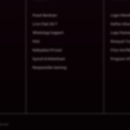
Pusat Bantuan
Login Mem
Live Chat 24/7
Daftar Aku
WhatsApp Support
Lupa Passw
FAQ
Riwayat Tr
Kebijakan Privasi
Fitur Verifi
Syarat & Ketentuan
Program VI
Responsible Gaming
served.