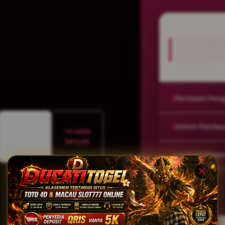
INFORMA
DUCATI
Penilaian Pen
Sistem Pemba
+4 lebih
banyak
Layanan Suppo
Platform