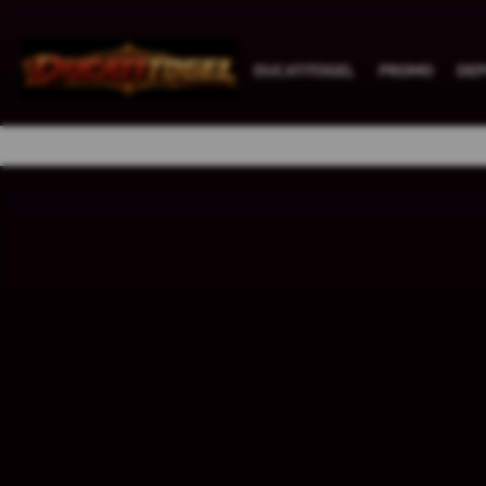
Skip
to
content
DUCATITOGEL
PROMO
DEP